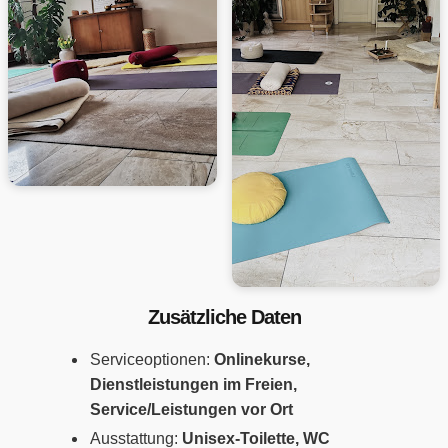
Zusätzliche Daten
Serviceoptionen:
Onlinekurse,
Dienstleistungen im Freien,
Service/Leistungen vor Ort
Ausstattung:
Unisex-Toilette, WC