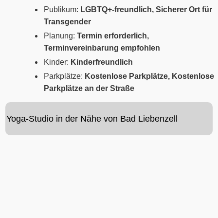
Publikum:
LGBTQ+-freundlich, Sicherer Ort für
Transgender
Planung:
Termin erforderlich,
Terminvereinbarung empfohlen
Kinder:
Kinderfreundlich
Parkplätze:
Kostenlose Parkplätze, Kostenlose
Parkplätze an der Straße
Yoga-Studio in der Nähe von Bad Liebenzell