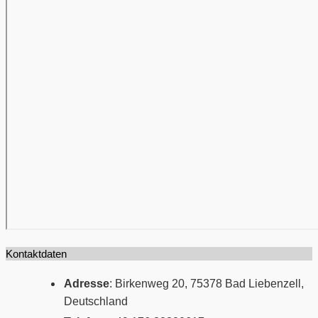
Kontaktdaten
Adresse
: Birkenweg 20, 75378 Bad Liebenzell,
Deutschland