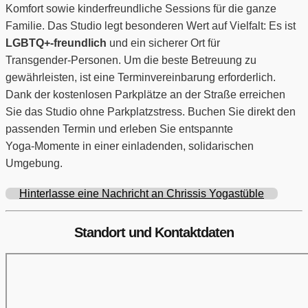
Komfort sowie kinderfreundliche Sessions für die ganze
Familie. Das Studio legt besonderen Wert auf Vielfalt: Es ist
LGBTQ+-freundlich
und ein sicherer Ort für
Transgender‑Personen. Um die beste Betreuung zu
gewährleisten, ist eine Terminvereinbarung erforderlich.
Dank der kostenlosen Parkplätze an der Straße erreichen
Sie das Studio ohne Parkplatzstress. Buchen Sie direkt den
passenden Termin und erleben Sie entspannte
Yoga‑Momente in einer einladenden, solidarischen
Umgebung.
Hinterlasse eine Nachricht an Chrissis Yogastüble
Standort und Kontaktdaten