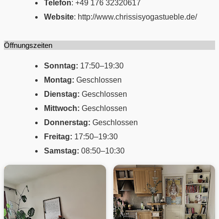
Telefon
: +49 176 32320617
Website
: http://www.chrissisyogastueble.de/
Öffnungszeiten
Sonntag:
17:50–19:30
Montag:
Geschlossen
Dienstag:
Geschlossen
Mittwoch:
Geschlossen
Donnerstag:
Geschlossen
Freitag:
17:50–19:30
Samstag:
08:50–10:30