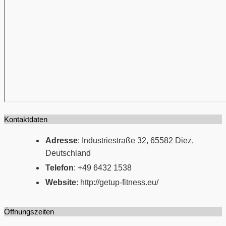
Kontaktdaten
Adresse
: Industriestraße 32, 65582 Diez,
Deutschland
Telefon
: +49 6432 1538
Website
: http://getup-fitness.eu/
Öffnungszeiten