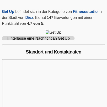
Get Up
befindet sich in der Kategorie von
Fitnessstudio
in
der Stadt von
Diez
. Es hat
147
Bewertungen mit einer
Punktzahl von
4.7 von 5
.
Hinterlasse eine Nachricht an Get Up
Standort und Kontaktdaten