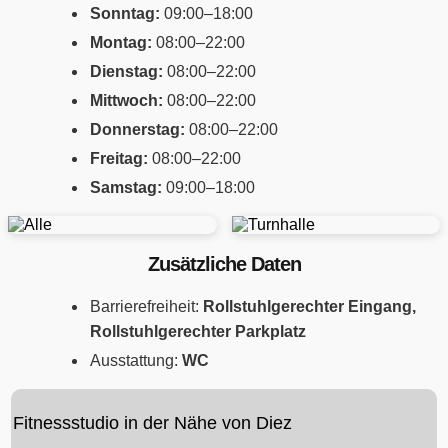
Sonntag:
09:00–18:00
Montag:
08:00–22:00
Dienstag:
08:00–22:00
Mittwoch:
08:00–22:00
Donnerstag:
08:00–22:00
Freitag:
08:00–22:00
Samstag:
09:00–18:00
Zusätzliche Daten
Barrierefreiheit:
Rollstuhlgerechter Eingang,
Rollstuhlgerechter Parkplatz
Ausstattung:
WC
Fitnessstudio in der Nähe von Diez