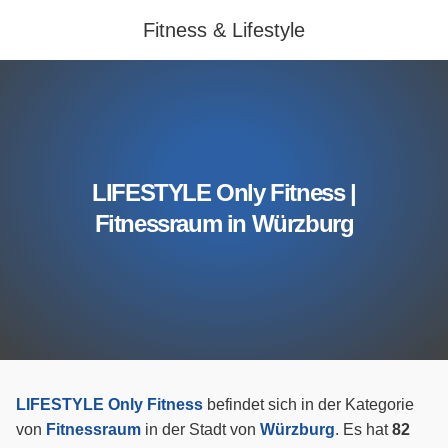
Fitness & Lifestyle
LIFESTYLE Only Fitness |
Fitnessraum in Würzburg
LIFESTYLE Only Fitness
befindet sich in der Kategorie
von
Fitnessraum
in der Stadt von
Würzburg
. Es hat
82