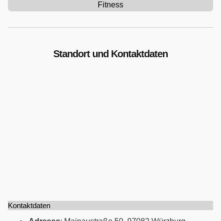
Fitness
Standort und Kontaktdaten
Kontaktdaten