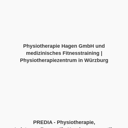
Physiotherapie Hagen GmbH und
medizinisches Fitnesstraining |
Physiotherapiezentrum in Würzburg
PREDIA - Physiotherapie,