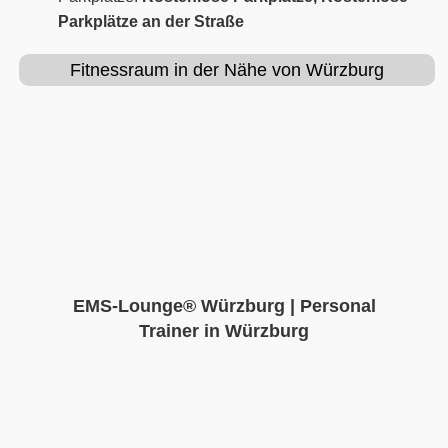
Parkplätze an der Straße
Fitnessraum in der Nähe von Würzburg
EMS-Lounge® Würzburg | Personal
Trainer in Würzburg