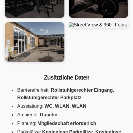
Zusätzliche Daten
Barrierefreiheit:
Rollstuhlgerechter Eingang,
Rollstuhlgerechter Parkplatz
Ausstattung:
WC, WLAN, WLAN
Ambiente:
Dusche
Planung:
Mitgliedschaft erforderlich
Parkplätze:
Kostenlose Parkplätze, Kostenlose