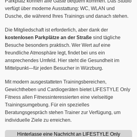
Parkplatz können alle Gäste bequem kommen. Das Studio
verfügt über moderne Ausstattung: WC, WLAN und
Dusche, die während Ihres Trainings und danach stehen.
Die Mitgliedschaft ist erforderlich, aber dank der
kostenlosen Parkplätze an der Straße
sind tägliche
Besuche besonders praktisch. Wer Wert auf eine
freundliche Atmosphäre legt, findet bei uns ein
ansprechendes Umfeld. Hier steht die Gesundheit im
Mittelpunkt—für jeden Besucher in Würzburg.
Mit modern ausgestatteten Trainingsbereichen,
Gewichtheben und Cardiogeräten bietet LIFESTYLE Only
Fitness allen Fitnessinteressierten eine vielseitige
Trainingsumgebung. Für ein spezielles
Beratungsgespräch stehen Trainer zur Verfügung, um
individuelle Ziele zu erreichen.
Hinterlasse eine Nachricht an LIFESTYLE Only