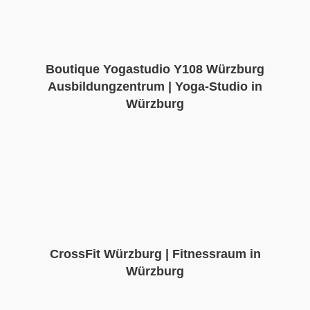
Boutique Yogastudio Y108 Würzburg
Ausbildungzentrum | Yoga-Studio in
Würzburg
CrossFit Würzburg | Fitnessraum in
Würzburg